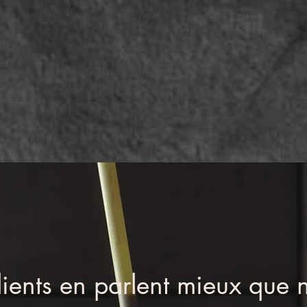
ients en parlent mieux que 