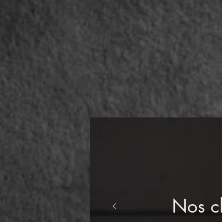
Nos cl