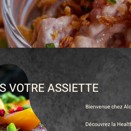
S VOTRE ASSIETTE
Bienvenue chez Alo
Découvrez la Healt